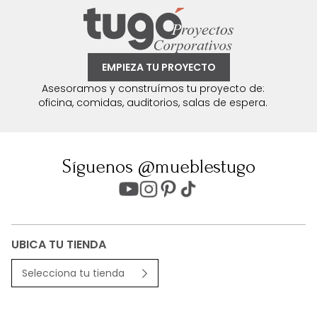
EMPIEZA TU PROYECTO
Asesoramos y construímos tu proyecto de:
oficina, comidas, auditorios, salas de espera.
Síguenos @mueblestugo
UBICA TU TIENDA
Selecciona tu tienda