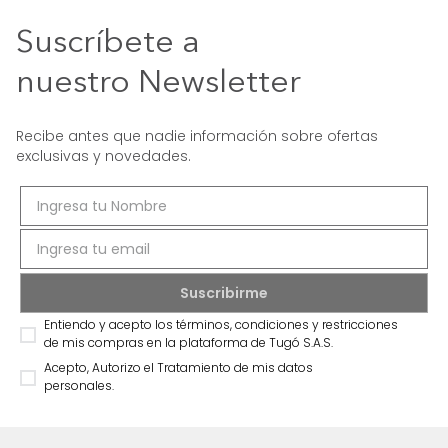
Suscríbete a
nuestro Newsletter
Recibe antes que nadie información sobre ofertas
exclusivas y novedades.
Entiendo y acepto los términos, condiciones y restricciones
de mis compras en la plataforma de Tugó S.A.S.
Acepto, Autorizo el Tratamiento de mis datos
personales.