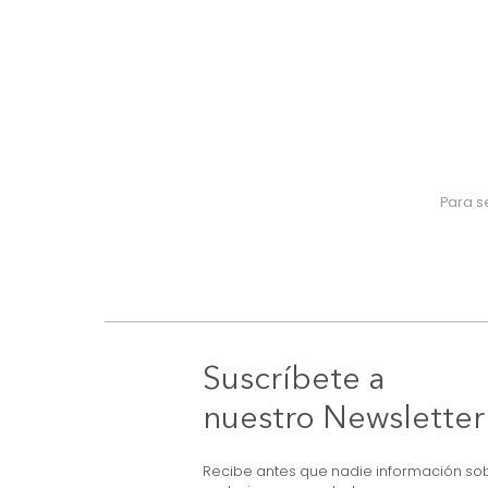
Suscríbete a