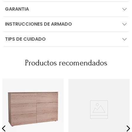
GARANTIA
INSTRUCCIONES DE ARMADO
TIPS DE CUIDADO
Productos recomendados