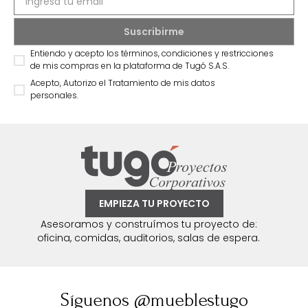
Entiendo y acepto los términos, condiciones y restricciones
de mis compras en la plataforma de Tugó S.A.S.
Acepto, Autorizo el Tratamiento de mis datos
personales.
EMPIEZA TU PROYECTO
Asesoramos y construímos tu proyecto de:
oficina, comidas, auditorios, salas de espera.
Síguenos @mueblestugo