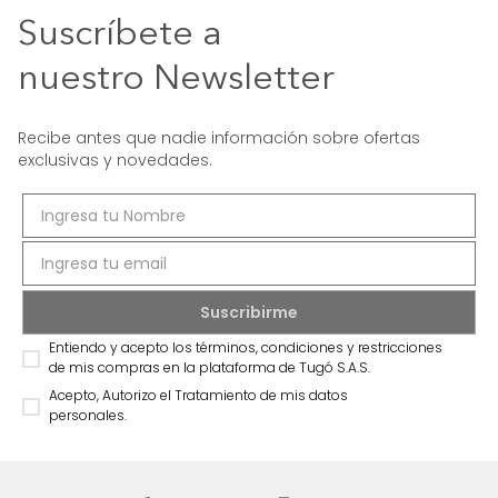
Suscríbete a
nuestro Newsletter
Recibe antes que nadie información sobre ofertas
exclusivas y novedades.
Entiendo y acepto los términos, condiciones y restricciones
de mis compras en la plataforma de Tugó S.A.S.
Acepto, Autorizo el Tratamiento de mis datos
personales.