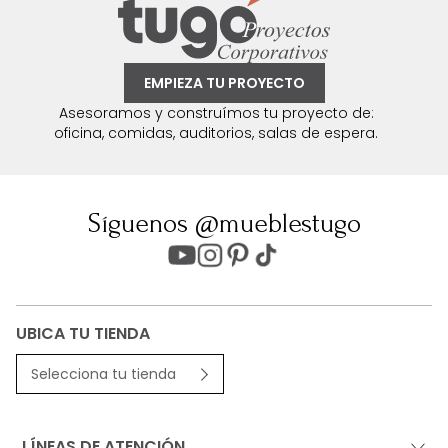
EMPIEZA TU PROYECTO
Asesoramos y construímos tu proyecto de:
oficina, comidas, auditorios, salas de espera.
Síguenos @mueblestugo
UBICA TU TIENDA
Selecciona tu tienda
LÍNEAS DE ATENCIÓN