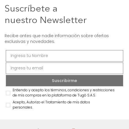
Suscríbete a
nuestro Newsletter
Recibe antes que nadie información sobre ofertas
exclusivas y novedades.
Entiendo y acepto los términos, condiciones y restricciones
de mis compras en la plataforma de Tugó S.A.S.
Acepto, Autorizo el Tratamiento de mis datos
personales.