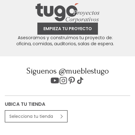
EMPIEZA TU PROYECTO
Asesoramos y construímos tu proyecto de:
oficina, comidas, auditorios, salas de espera.
Síguenos @mueblestugo
UBICA TU TIENDA
Selecciona tu tienda