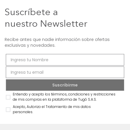
Suscríbete a
nuestro Newsletter
Recibe antes que nadie información sobre ofertas
exclusivas y novedades.
Entiendo y acepto los términos, condiciones y restricciones
de mis compras en la plataforma de Tugó S.A.S.
Acepto, Autorizo el Tratamiento de mis datos
personales.