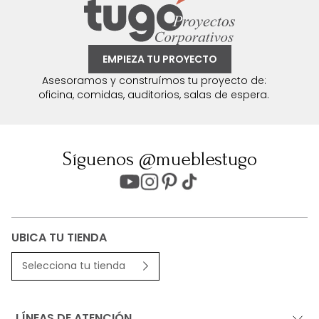
EMPIEZA TU PROYECTO
Asesoramos y construímos tu proyecto de:
oficina, comidas, auditorios, salas de espera.
Síguenos @mueblestugo
UBICA TU TIENDA
Selecciona tu tienda
LÍNEAS DE ATENCIÓN