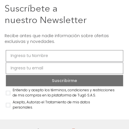
Suscríbete a
nuestro Newsletter
Recibe antes que nadie información sobre ofertas
exclusivas y novedades.
Entiendo y acepto los términos, condiciones y restricciones
de mis compras en la plataforma de Tugó S.A.S.
Acepto, Autorizo el Tratamiento de mis datos
personales.