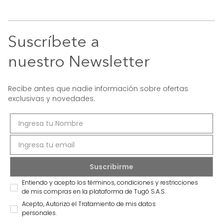
Suscríbete a
nuestro Newsletter
Recibe antes que nadie información sobre ofertas
exclusivas y novedades.
Entiendo y acepto los términos, condiciones y restricciones
de mis compras en la plataforma de Tugó S.A.S.
Acepto, Autorizo el Tratamiento de mis datos
personales.