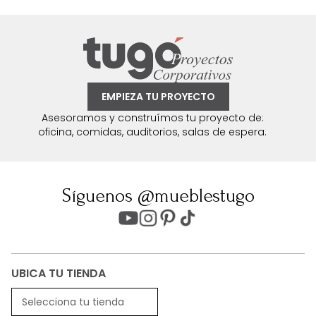
EMPIEZA TU PROYECTO
Asesoramos y construímos tu proyecto de:
oficina, comidas, auditorios, salas de espera.
Síguenos @mueblestugo
UBICA TU TIENDA
Selecciona tu tienda