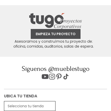
EMPIEZA TU PROYECTO
Asesoramos y construímos tu proyecto de:
oficina, comidas, auditorios, salas de espera.
Síguenos @mueblestugo
UBICA TU TIENDA
Selecciona tu tienda