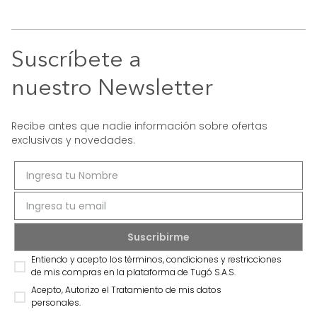
Suscríbete a
nuestro Newsletter
Recibe antes que nadie información sobre ofertas
exclusivas y novedades.
Entiendo y acepto los términos, condiciones y restricciones
de mis compras en la plataforma de Tugó S.A.S.
Acepto, Autorizo el Tratamiento de mis datos
personales.