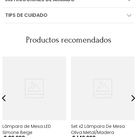
TIPS DE CUIDADO
Productos recomendados
Lámpara de Mesa LED
Set x2 Lámpara De Mesa
Simone Beige
Oliva Metal/Madera