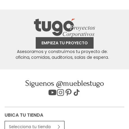
EMPIEZA TU PROYECTO
Asesoramos y construímos tu proyecto de:
oficina, comidas, auditorios, salas de espera.
Síguenos @mueblestugo
UBICA TU TIENDA
Selecciona tu tienda