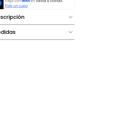
Agregar al carrito
Descripción
Medidas