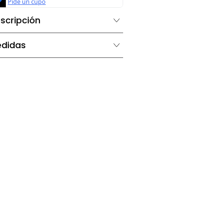
Descripción
Medidas