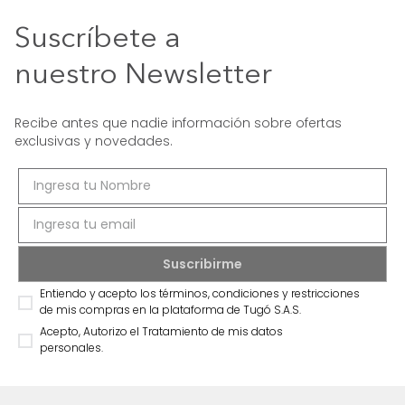
Suscríbete a
nuestro Newsletter
Recibe antes que nadie información sobre ofertas
exclusivas y novedades.
Entiendo y acepto los términos, condiciones y restricciones
de mis compras en la plataforma de Tugó S.A.S.
Acepto, Autorizo el Tratamiento de mis datos
personales.