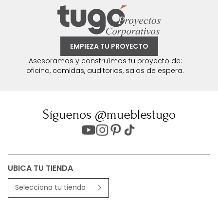
EMPIEZA TU PROYECTO
Asesoramos y construímos tu proyecto de:
oficina, comidas, auditorios, salas de espera.
Síguenos @mueblestugo
UBICA TU TIENDA
Selecciona tu tienda