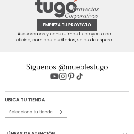
EMPIEZA TU PROYECTO
Asesoramos y construímos tu proyecto de:
oficina, comidas, auditorios, salas de espera.
Síguenos @mueblestugo
UBICA TU TIENDA
Selecciona tu tienda
LÍNEAS DE ATENCIÓN