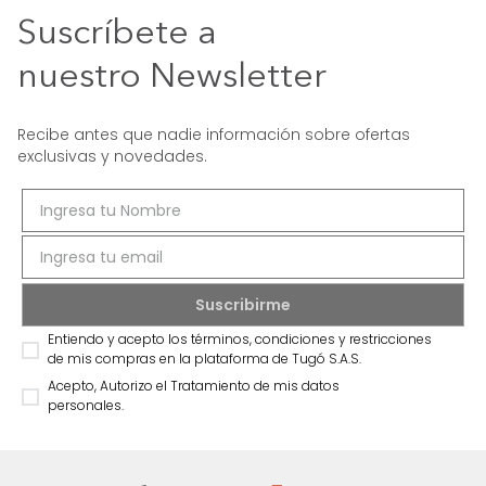
Suscríbete a
nuestro Newsletter
Recibe antes que nadie información sobre ofertas
exclusivas y novedades.
Entiendo y acepto los términos, condiciones y restricciones
de mis compras en la plataforma de Tugó S.A.S.
Acepto, Autorizo el Tratamiento de mis datos
personales.