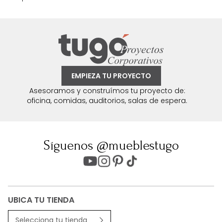
EMPIEZA TU PROYECTO
Asesoramos y construímos tu proyecto de:
oficina, comidas, auditorios, salas de espera.
Síguenos @mueblestugo
UBICA TU TIENDA
Selecciona tu tienda