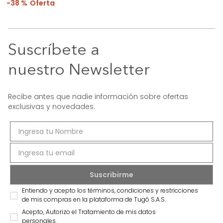
38 %
Suscríbete a
nuestro Newsletter
Recibe antes que nadie información sobre ofertas
exclusivas y novedades.
Entiendo y acepto los términos, condiciones y restricciones
de mis compras en la plataforma de Tugó S.A.S.
Acepto, Autorizo el Tratamiento de mis datos
personales.