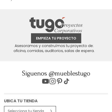
EMPIEZA TU PROYECTO
Asesoramos y construímos tu proyecto de:
oficina, comidas, auditorios, salas de espera.
Síguenos @mueblestugo
UBICA TU TIENDA
Selecciona tu tienda