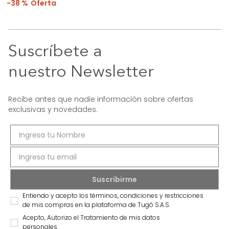
38 %
Suscríbete a
nuestro Newsletter
Recibe antes que nadie información sobre ofertas
exclusivas y novedades.
Entiendo y acepto los términos, condiciones y restricciones
de mis compras en la plataforma de Tugó S.A.S.
Acepto, Autorizo el Tratamiento de mis datos
personales.