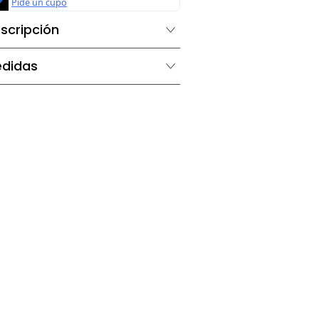
Descripción
Medidas