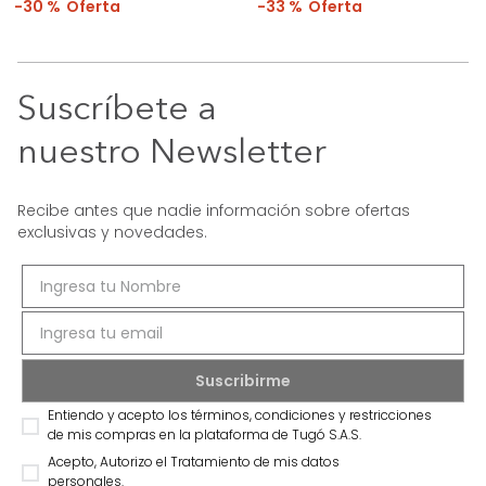
30 %
33 %
Suscríbete a
nuestro Newsletter
Recibe antes que nadie información sobre ofertas
exclusivas y novedades.
Entiendo y acepto los términos, condiciones y restricciones
de mis compras en la plataforma de Tugó S.A.S.
Acepto, Autorizo el Tratamiento de mis datos
personales.