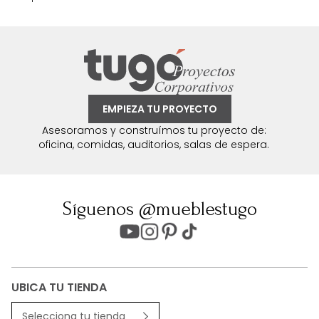
EMPIEZA TU PROYECTO
Asesoramos y construímos tu proyecto de:
oficina, comidas, auditorios, salas de espera.
Síguenos @mueblestugo
UBICA TU TIENDA
Selecciona tu tienda