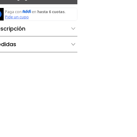
Agregar al carrito
Descripción
Medidas