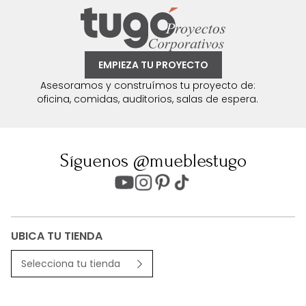
EMPIEZA TU PROYECTO
Asesoramos y construímos tu proyecto de:
oficina, comidas, auditorios, salas de espera.
Síguenos @mueblestugo
UBICA TU TIENDA
Selecciona tu tienda