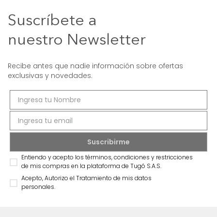
Suscríbete a
nuestro Newsletter
Recibe antes que nadie información sobre ofertas
exclusivas y novedades.
Entiendo y acepto los términos, condiciones y restricciones
de mis compras en la plataforma de Tugó S.A.S.
Acepto, Autorizo el Tratamiento de mis datos
personales.