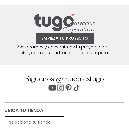
EMPIEZA TU PROYECTO
Asesoramos y construímos tu proyecto de:
oficina, comidas, auditorios, salas de espera.
Síguenos @mueblestugo
UBICA TU TIENDA
Selecciona tu tienda