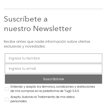
Suscríbete a
nuestro Newsletter
Recibe antes que nadie información sobre ofertas
exclusivas y novedades.
Entiendo y acepto los términos, condiciones y restricciones
de mis compras en la plataforma de Tugó S.A.S.
Acepto, Autorizo el Tratamiento de mis datos
personales.