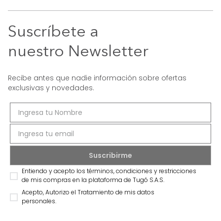
Suscríbete a
nuestro Newsletter
Recibe antes que nadie información sobre ofertas
exclusivas y novedades.
Entiendo y acepto los términos, condiciones y restricciones
de mis compras en la plataforma de Tugó S.A.S.
Acepto, Autorizo el Tratamiento de mis datos
personales.