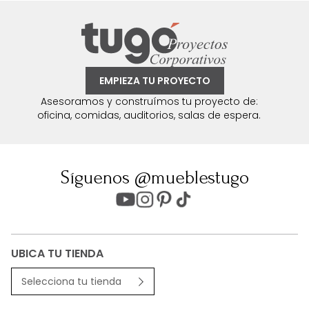
EMPIEZA TU PROYECTO
Asesoramos y construímos tu proyecto de:
oficina, comidas, auditorios, salas de espera.
Síguenos @mueblestugo
UBICA TU TIENDA
Selecciona tu tienda