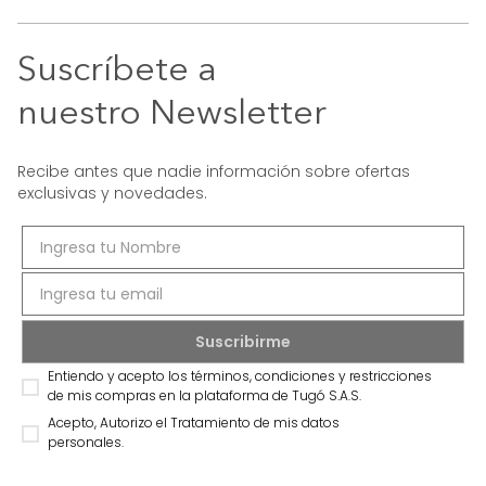
Suscríbete a
nuestro Newsletter
Recibe antes que nadie información sobre ofertas
exclusivas y novedades.
Entiendo y acepto los términos, condiciones y restricciones
de mis compras en la plataforma de Tugó S.A.S.
Acepto, Autorizo el Tratamiento de mis datos
personales.