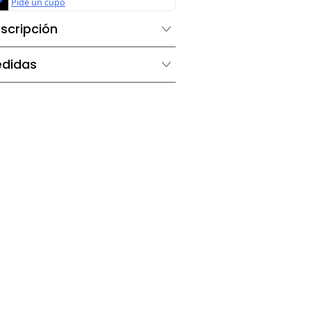
Descripción
Medidas