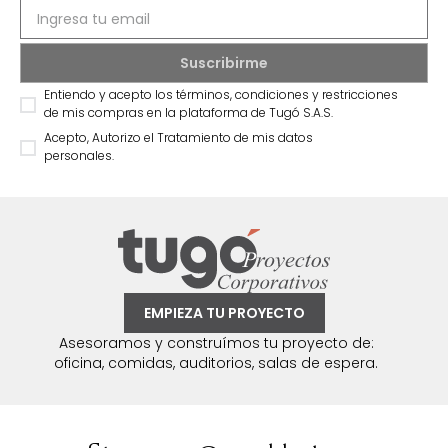
Entiendo y acepto los términos, condiciones y restricciones
de mis compras en la plataforma de Tugó S.A.S.
Acepto, Autorizo el Tratamiento de mis datos
personales.
EMPIEZA TU PROYECTO
Asesoramos y construímos tu proyecto de:
oficina, comidas, auditorios, salas de espera.