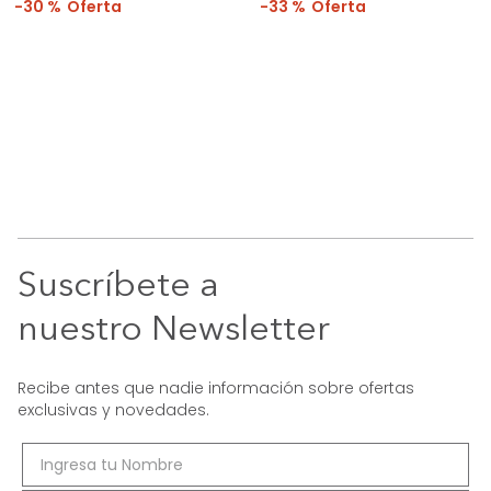
30 %
33 %
Suscríbete a
nuestro Newsletter
Recibe antes que nadie información sobre ofertas
exclusivas y novedades.