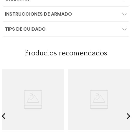
INSTRUCCIONES DE ARMADO
TIPS DE CUIDADO
Productos recomendados