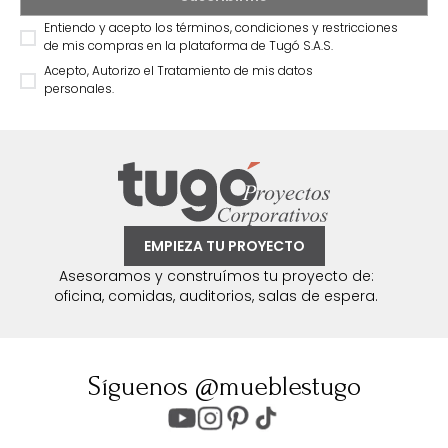
Entiendo y acepto los términos, condiciones y restricciones
de mis compras en la plataforma de Tugó S.A.S.
Acepto, Autorizo el Tratamiento de mis datos
personales.
EMPIEZA TU PROYECTO
Asesoramos y construímos tu proyecto de:
oficina, comidas, auditorios, salas de espera.
Síguenos @mueblestugo