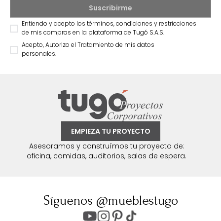
Entiendo y acepto los términos, condiciones y restricciones
de mis compras en la plataforma de Tugó S.A.S.
Acepto, Autorizo el Tratamiento de mis datos
personales.
EMPIEZA TU PROYECTO
Asesoramos y construímos tu proyecto de:
oficina, comidas, auditorios, salas de espera.
Síguenos @mueblestugo