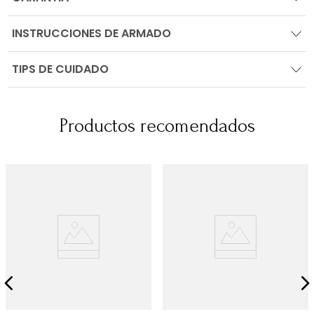
INSTRUCCIONES DE ARMADO
TIPS DE CUIDADO
Productos recomendados