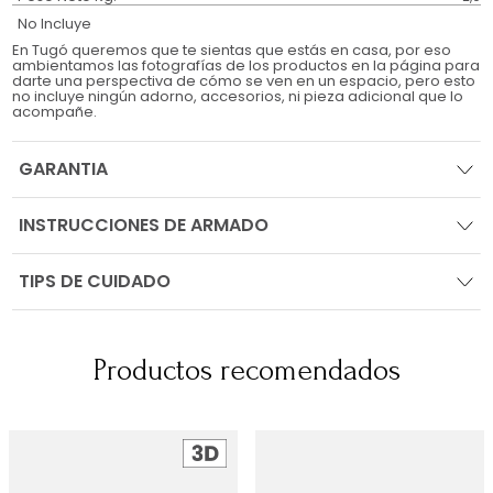
No Incluye
En Tugó queremos que te sientas que estás en casa, por eso
ambientamos las fotografías de los productos en la página para
darte una perspectiva de cómo se ven en un espacio, pero esto
no incluye ningún adorno, accesorios, ni pieza adicional que lo
acompañe.
GARANTIA
INSTRUCCIONES DE ARMADO
TIPS DE CUIDADO
Productos recomendados