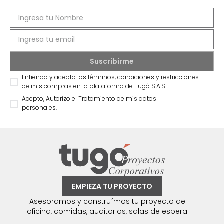
Entiendo y acepto los términos, condiciones y restricciones
de mis compras en la plataforma de Tugó S.A.S.
Acepto, Autorizo el Tratamiento de mis datos
personales.
EMPIEZA TU PROYECTO
Asesoramos y construímos tu proyecto de:
oficina, comidas, auditorios, salas de espera.