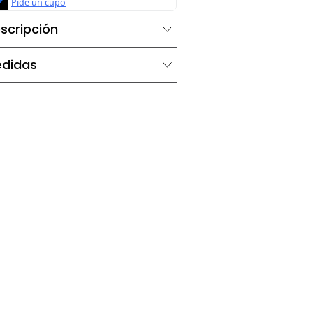
Descripción
Medidas