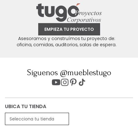
EMPIEZA TU PROYECTO
Asesoramos y construímos tu proyecto de:
oficina, comidas, auditorios, salas de espera.
Síguenos @mueblestugo
UBICA TU TIENDA
Selecciona tu tienda