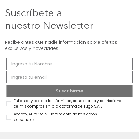
Suscríbete a
nuestro Newsletter
Recibe antes que nadie información sobre ofertas
exclusivas y novedades.
Entiendo y acepto los términos, condiciones y restricciones
de mis compras en la plataforma de Tugó S.A.S.
Acepto, Autorizo el Tratamiento de mis datos
personales.