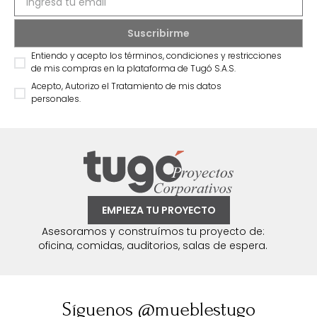
Entiendo y acepto los términos, condiciones y restricciones
de mis compras en la plataforma de Tugó S.A.S.
Acepto, Autorizo el Tratamiento de mis datos
personales.
EMPIEZA TU PROYECTO
Asesoramos y construímos tu proyecto de:
oficina, comidas, auditorios, salas de espera.
Síguenos @mueblestugo