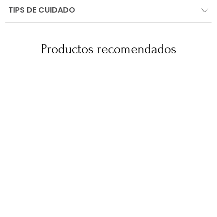
TIPS DE CUIDADO
Productos recomendados