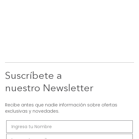
Suscríbete a
nuestro Newsletter
Recibe antes que nadie información sobre ofertas
exclusivas y novedades.