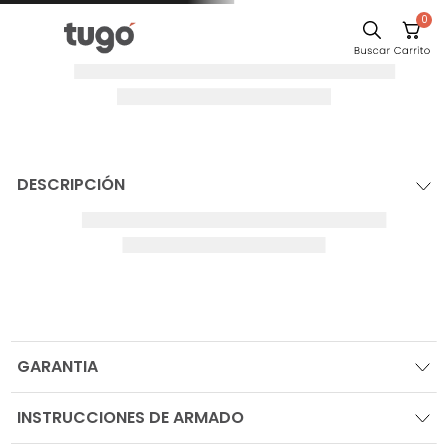
0
DESCRIPCIÓN
GARANTIA
INSTRUCCIONES DE ARMADO