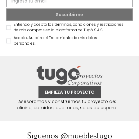
Entiendo y acepto los términos, condiciones y restricciones
de mis compras en la plataforma de Tugó S.A.S.
Acepto, Autorizo el Tratamiento de mis datos
personales.
EMPIEZA TU PROYECTO
Asesoramos y construímos tu proyecto de:
oficina, comidas, auditorios, salas de espera.
Síguenos @mueblestugo