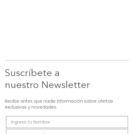
Suscríbete a
nuestro Newsletter
Recibe antes que nadie información sobre ofertas
exclusivas y novedades.