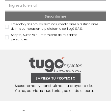
Entiendo y acepto los términos, condiciones y restricciones
de mis compras en la plataforma de Tugó S.A.S.
Acepto, Autorizo el Tratamiento de mis datos
personales.
EMPIEZA TU PROYECTO
Asesoramos y construímos tu proyecto de:
oficina, comidas, auditorios, salas de espera.