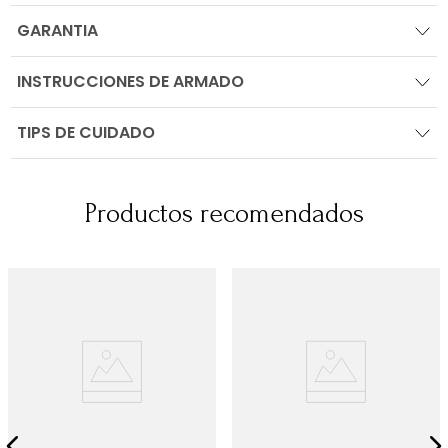
GARANTIA
INSTRUCCIONES DE ARMADO
TIPS DE CUIDADO
Productos recomendados