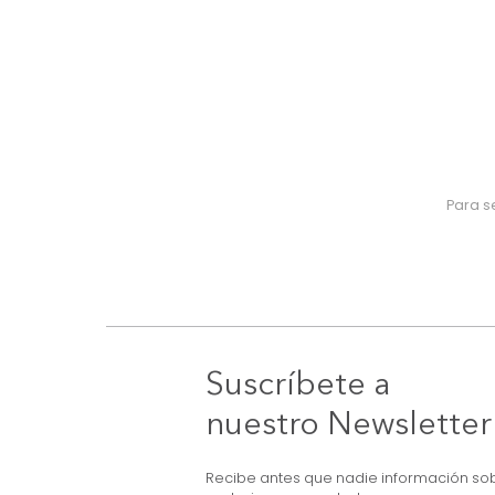
Suscríbete a