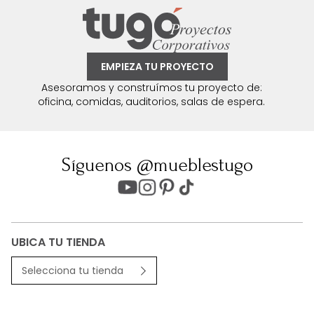
EMPIEZA TU PROYECTO
Asesoramos y construímos tu proyecto de:
oficina, comidas, auditorios, salas de espera.
Síguenos @mueblestugo
UBICA TU TIENDA
Selecciona tu tienda