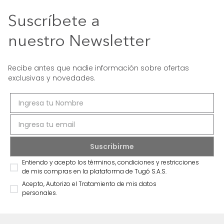
Suscríbete a
nuestro Newsletter
Recibe antes que nadie información sobre ofertas
exclusivas y novedades.
Entiendo y acepto los términos, condiciones y restricciones
de mis compras en la plataforma de Tugó S.A.S.
Acepto, Autorizo el Tratamiento de mis datos
personales.