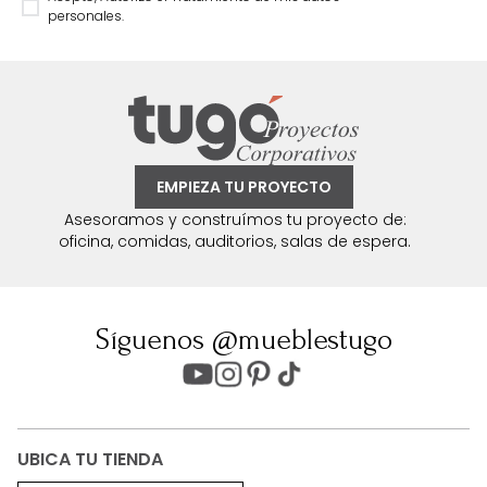
personales.
EMPIEZA TU PROYECTO
Asesoramos y construímos tu proyecto de:
oficina, comidas, auditorios, salas de espera.
Síguenos @mueblestugo
UBICA TU TIENDA