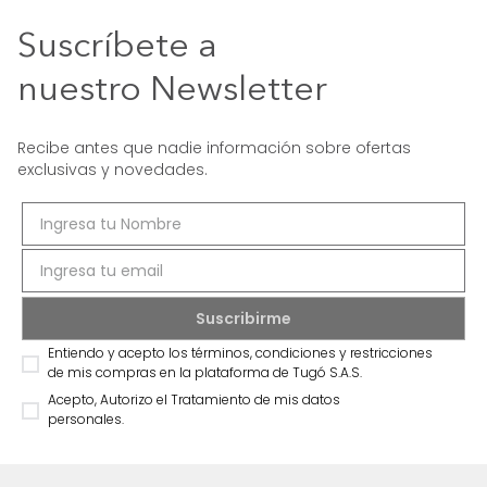
Suscríbete a
nuestro Newsletter
Recibe antes que nadie información sobre ofertas
exclusivas y novedades.
Entiendo y acepto los términos, condiciones y restricciones
de mis compras en la plataforma de Tugó S.A.S.
Acepto, Autorizo el Tratamiento de mis datos
personales.