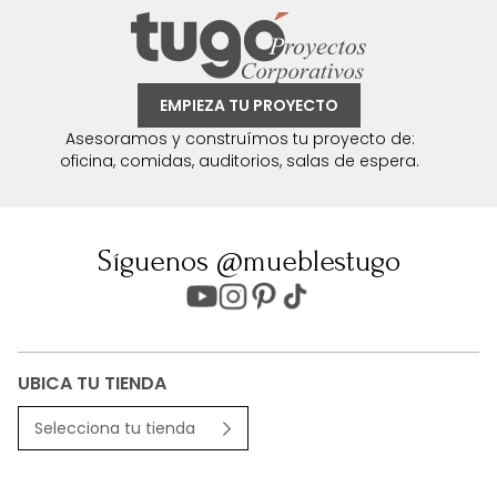
EMPIEZA TU PROYECTO
Asesoramos y construímos tu proyecto de:
oficina, comidas, auditorios, salas de espera.
Síguenos @mueblestugo
UBICA TU TIENDA
Selecciona tu tienda