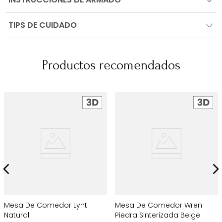
TIPS DE CUIDADO
Productos recomendados
Mesa De Comedor Lynt
Mesa De Comedor Wren
Natural
Piedra Sinterizada Beige