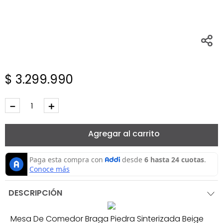
$
3
.
299
.
990
－
＋
Agregar al carrito
DESCRIPCIÓN
Mesa De Comedor Braga Piedra Sinterizada Beige