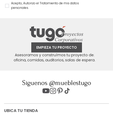
Acepto, Autorizo el Tratamiento de mis datos
personales.
EMPIEZA TU PROYECTO
Asesoramos y construímos tu proyecto de:
oficina, comidas, auditorios, salas de espera.
Síguenos @mueblestugo
UBICA TU TIENDA