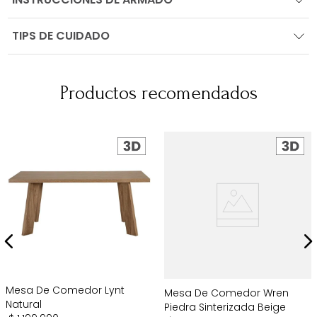
TIPS DE CUIDADO
Productos recomendados
Mesa De Comedor Lynt
Mesa De Comedor Wren
Natural
Piedra Sinterizada Beige