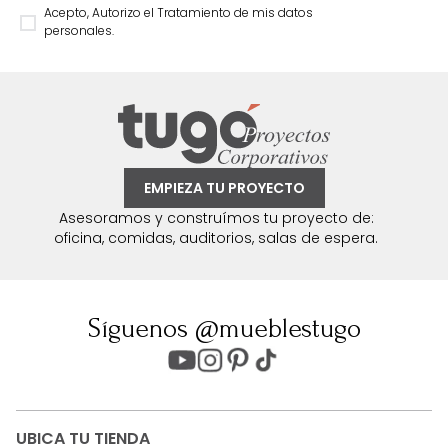
Acepto, Autorizo el Tratamiento de mis datos
personales.
EMPIEZA TU PROYECTO
Asesoramos y construímos tu proyecto de:
oficina, comidas, auditorios, salas de espera.
Síguenos @mueblestugo
UBICA TU TIENDA