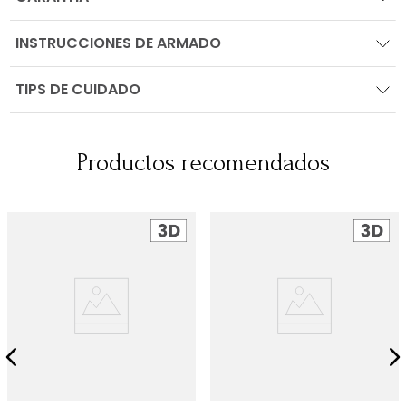
INSTRUCCIONES DE ARMADO
TIPS DE CUIDADO
Productos recomendados