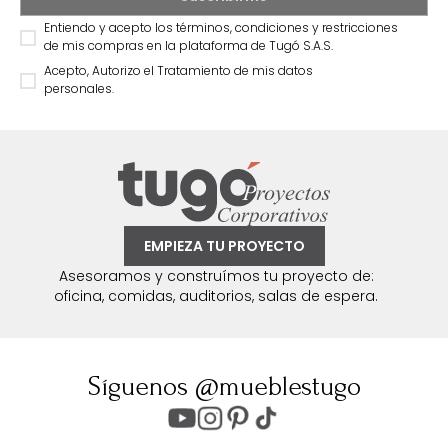
Entiendo y acepto los términos, condiciones y restricciones
de mis compras en la plataforma de Tugó S.A.S.
Acepto, Autorizo el Tratamiento de mis datos
personales.
EMPIEZA TU PROYECTO
Asesoramos y construímos tu proyecto de:
oficina, comidas, auditorios, salas de espera.
Síguenos @mueblestugo