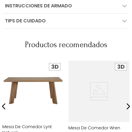
INSTRUCCIONES DE ARMADO
TIPS DE CUIDADO
Productos recomendados
Mesa De Comedor Lynt
Mesa De Comedor Wren