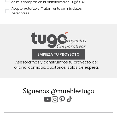
de mis compras en la plataforma de Tugó S.A.S.
Acepto, Autorizo el Tratamiento de mis datos
personales.
EMPIEZA TU PROYECTO
Asesoramos y construímos tu proyecto de:
oficina, comidas, auditorios, salas de espera.
Síguenos @mueblestugo