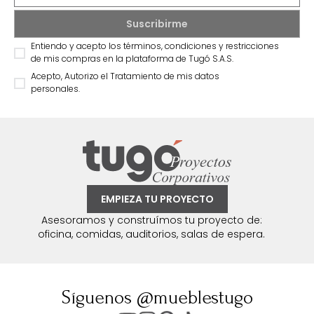
Entiendo y acepto los términos, condiciones y restricciones
de mis compras en la plataforma de Tugó S.A.S.
Acepto, Autorizo el Tratamiento de mis datos
personales.
EMPIEZA TU PROYECTO
Asesoramos y construímos tu proyecto de:
oficina, comidas, auditorios, salas de espera.
Síguenos @mueblestugo