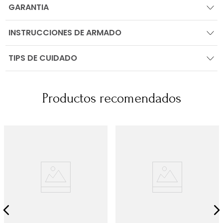
GARANTIA
INSTRUCCIONES DE ARMADO
TIPS DE CUIDADO
Productos recomendados