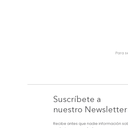
Suscríbete a