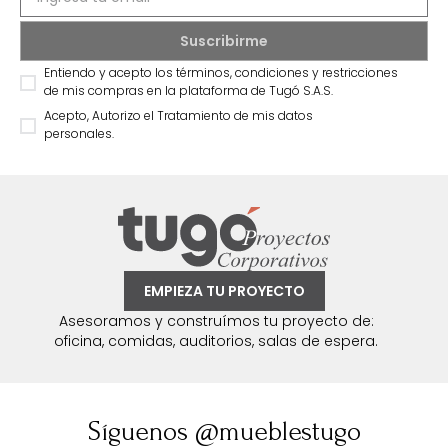
Entiendo y acepto los términos, condiciones y restricciones
de mis compras en la plataforma de Tugó S.A.S.
Acepto, Autorizo el Tratamiento de mis datos
personales.
EMPIEZA TU PROYECTO
Asesoramos y construímos tu proyecto de:
oficina, comidas, auditorios, salas de espera.
Síguenos @mueblestugo