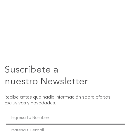
Suscríbete a
nuestro Newsletter
Recibe antes que nadie información sobre ofertas
exclusivas y novedades.