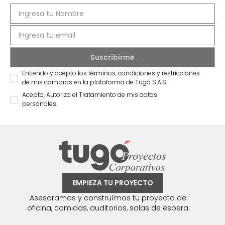
Entiendo y acepto los términos, condiciones y restricciones
de mis compras en la plataforma de Tugó S.A.S.
Acepto, Autorizo el Tratamiento de mis datos
personales.
EMPIEZA TU PROYECTO
Asesoramos y construímos tu proyecto de:
oficina, comidas, auditorios, salas de espera.