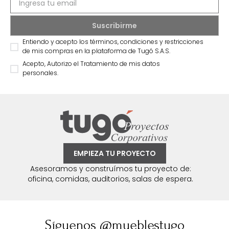
Entiendo y acepto los términos, condiciones y restricciones
de mis compras en la plataforma de Tugó S.A.S.
Acepto, Autorizo el Tratamiento de mis datos
personales.
EMPIEZA TU PROYECTO
Asesoramos y construímos tu proyecto de:
oficina, comidas, auditorios, salas de espera.
Síguenos @mueblestugo