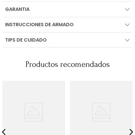
GARANTIA
INSTRUCCIONES DE ARMADO
TIPS DE CUIDADO
Productos recomendados