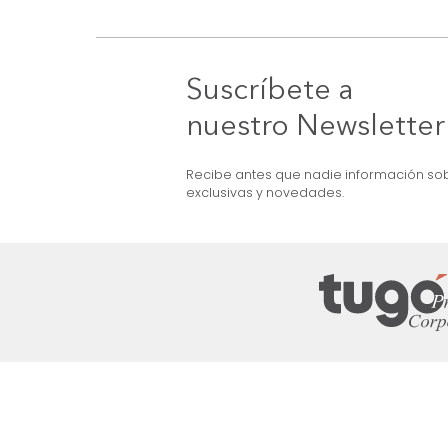
Suscríbete a
nuestro Newslet
Recibe antes que nadie informac
exclusivas y novedades.