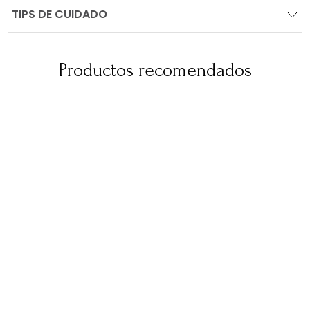
TIPS DE CUIDADO
Productos recomendados