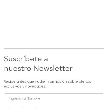
Suscríbete a
nuestro Newsletter
Recibe antes que nadie información sobre ofertas
exclusivas y novedades.