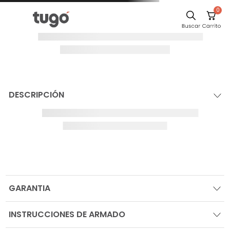
0
DESCRIPCIÓN
GARANTIA
INSTRUCCIONES DE ARMADO