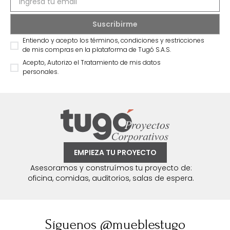
Entiendo y acepto los términos, condiciones y restricciones
de mis compras en la plataforma de Tugó S.A.S.
Acepto, Autorizo el Tratamiento de mis datos
personales.
EMPIEZA TU PROYECTO
Asesoramos y construímos tu proyecto de:
oficina, comidas, auditorios, salas de espera.
Síguenos @mueblestugo