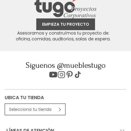
EMPIEZA TU PROYECTO
Asesoramos y construímos tu proyecto de:
oficina, comidas, auditorios, salas de espera.
Síguenos @mueblestugo
UBICA TU TIENDA
Selecciona tu tienda
LÍNEAS DE ATENCIÓN