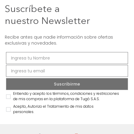
Suscríbete a
nuestro Newsletter
Recibe antes que nadie información sobre ofertas
exclusivas y novedades.
Entiendo y acepto los términos, condiciones y restricciones
de mis compras en la plataforma de Tugó S.A.S.
Acepto, Autorizo el Tratamiento de mis datos
personales.