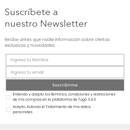
Suscríbete a
nuestro Newsletter
Recibe antes que nadie información sobre ofertas
exclusivas y novedades.
Entiendo y acepto los términos, condiciones y restricciones
de mis compras en la plataforma de Tugó S.A.S.
Acepto, Autorizo el Tratamiento de mis datos
personales.