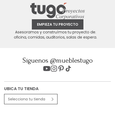
EMPIEZA TU PROYECTO
Asesoramos y construímos tu proyecto de:
oficina, comidas, auditorios, salas de espera.
Síguenos @mueblestugo
UBICA TU TIENDA
Selecciona tu tienda